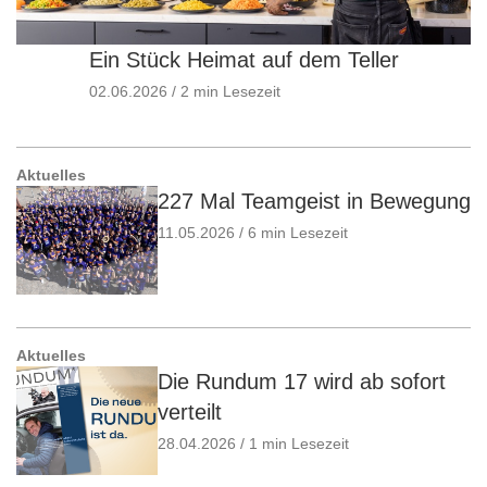
Ein Stück Heimat auf dem Teller
02.06.2026 / 2 min Lesezeit
Aktuelles
227 Mal Teamgeist in Bewegung
11.05.2026 / 6 min Lesezeit
Aktuelles
Die Rundum 17 wird ab sofort
verteilt
28.04.2026 / 1 min Lesezeit