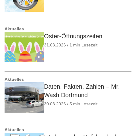
Aktuelles
Oster-Öffnungszeiten
31.03.2026 / 1 min Lesezeit
Aktuelles
Daten, Fakten, Zahlen – Mr.
Wash Dortmund
30.03.2026 / 5 min Lesezeit
Aktuelles