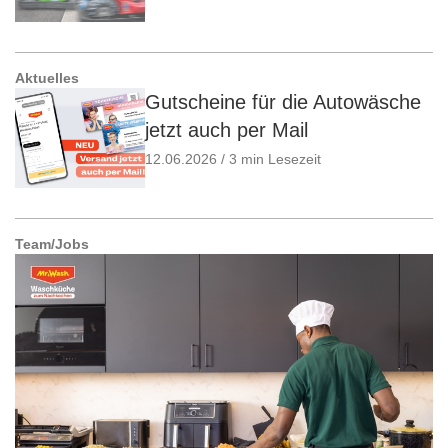
Aktuelles
Gutscheine für die Autowäsche
jetzt auch per Mail
12.06.2026 / 3 min Lesezeit
Team/Jobs