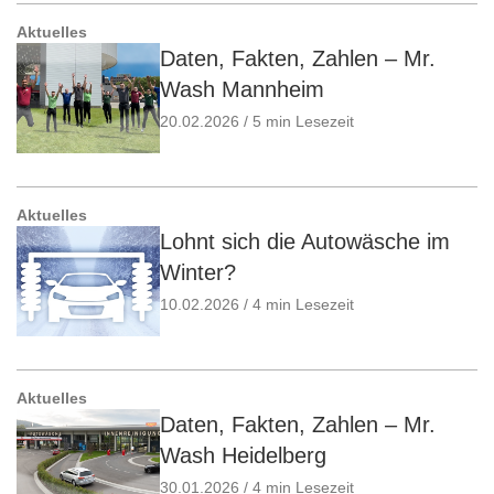
Aktuelles
Daten, Fakten, Zahlen – Mr.
Wash Mannheim
20.02.2026 / 5 min Lesezeit
Aktuelles
Lohnt sich die Autowäsche im
Winter?
10.02.2026 / 4 min Lesezeit
Aktuelles
Daten, Fakten, Zahlen – Mr.
Wash Heidelberg
30.01.2026 / 4 min Lesezeit