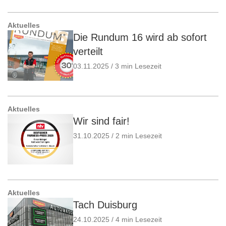
Aktuelles
Die Rundum 16 wird ab sofort
verteilt
03.11.2025 / 3 min Lesezeit
Aktuelles
Wir sind fair!
31.10.2025 / 2 min Lesezeit
Aktuelles
Tach Duisburg
24.10.2025 / 4 min Lesezeit