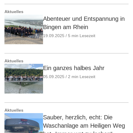
Aktuelles
Abenteuer und Entspannung in
Bingen am Rhein
19.09.2025 / 5 min Lesezeit
Aktuelles
Ein ganzes halbes Jahr
05.09.2025 / 2 min Lesezeit
Aktuelles
Sauber, herzlich, echt: Die
Waschanlage am Heiligen Weg