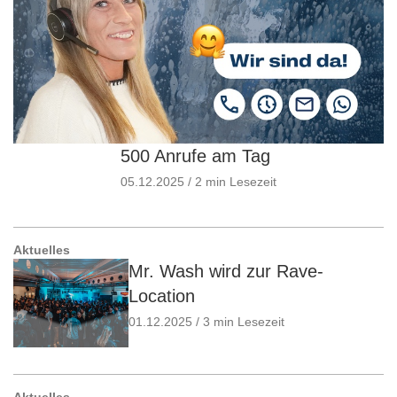
500 Anrufe am Tag
05.12.2025 / 2 min Lesezeit
Aktuelles
Mr. Wash wird zur Rave-
Location
01.12.2025 / 3 min Lesezeit
Aktuelles