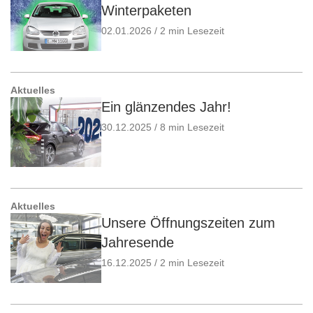
Winterpaketen
02.01.2026 / 2 min Lesezeit
Aktuelles
Ein glänzendes Jahr!
30.12.2025 / 8 min Lesezeit
Aktuelles
Unsere Öffnungszeiten zum
Jahresende
16.12.2025 / 2 min Lesezeit