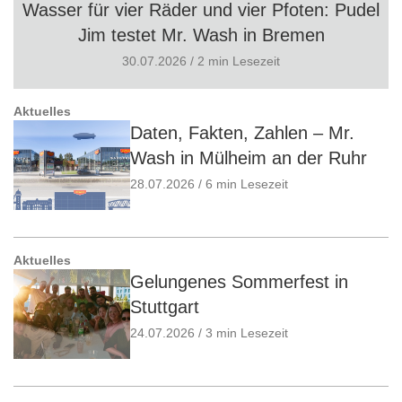
Wasser für vier Räder und vier Pfoten: Pudel
Jim testet Mr. Wash in Bremen
30.07.2026 / 2 min Lesezeit
Aktuelles
Daten, Fakten, Zahlen – Mr.
Wash in Mülheim an der Ruhr
28.07.2026 / 6 min Lesezeit
Aktuelles
Gelungenes Sommerfest in
Stuttgart
24.07.2026 / 3 min Lesezeit