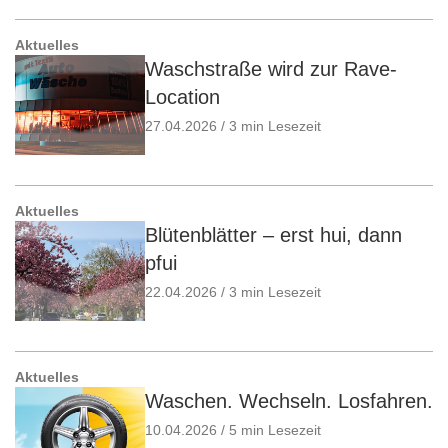
Aktuelles
Waschstraße wird zur Rave-
Location
27.04.2026 / 3 min Lesezeit
Aktuelles
Blütenblätter – erst hui, dann
pfui
22.04.2026 / 3 min Lesezeit
Aktuelles
Waschen. Wechseln. Losfahren.
10.04.2026 / 5 min Lesezeit