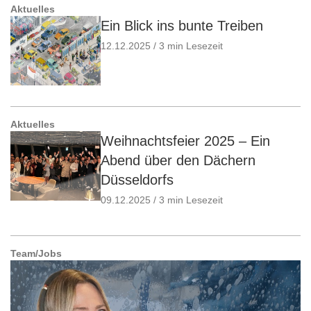
Aktuelles
Ein Blick ins bunte Treiben
12.12.2025 / 3 min Lesezeit
Aktuelles
Weihnachtsfeier 2025 – Ein
Abend über den Dächern
Düsseldorfs
09.12.2025 / 3 min Lesezeit
Team/Jobs