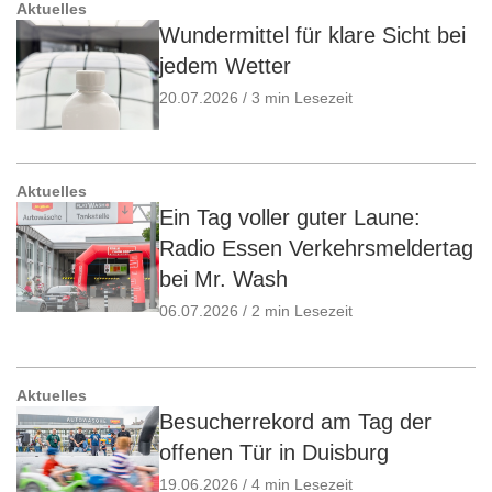
Aktuelles
Wundermittel für klare Sicht bei
jedem Wetter
20.07.2026 / 3 min Lesezeit
Aktuelles
Ein Tag voller guter Laune:
Radio Essen Verkehrsmeldertag
bei Mr. Wash
06.07.2026 / 2 min Lesezeit
Aktuelles
Besucherrekord am Tag der
offenen Tür in Duisburg
19.06.2026 / 4 min Lesezeit