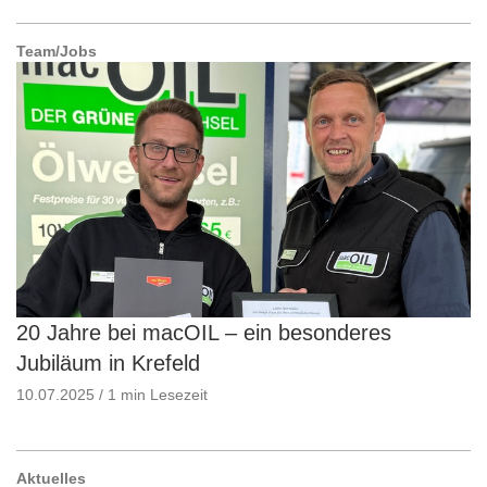
Team/Jobs
20 Jahre bei macOIL – ein besonderes
Jubiläum in Krefeld
10.07.2025 / 1 min Lesezeit
Aktuelles