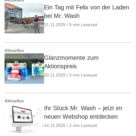
Ein Tag mit Felix von der Laden
bei Mr. Wash
21.11.2025 / 5 min Lesezeit
Aktuelles
Glanzmomente zum
Aktionspreis
20.11.2025 / 2 min Lesezeit
Aktuelles
Ihr Stück Mr. Wash – jetzt im
neuen Webshop entdecken
14.11.2025 / 2 min Lesezeit