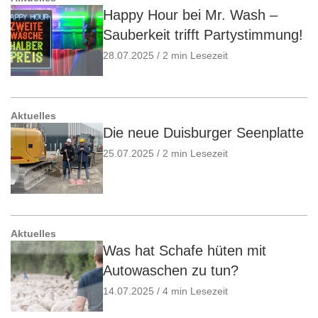
Happy Hour bei Mr. Wash –
Sauberkeit trifft Partystimmung!
28.07.2025 / 2 min Lesezeit
Aktuelles
Die neue Duisburger Seenplatte
25.07.2025 / 2 min Lesezeit
Aktuelles
Was hat Schafe hüten mit
Autowaschen zu tun?
14.07.2025 / 4 min Lesezeit