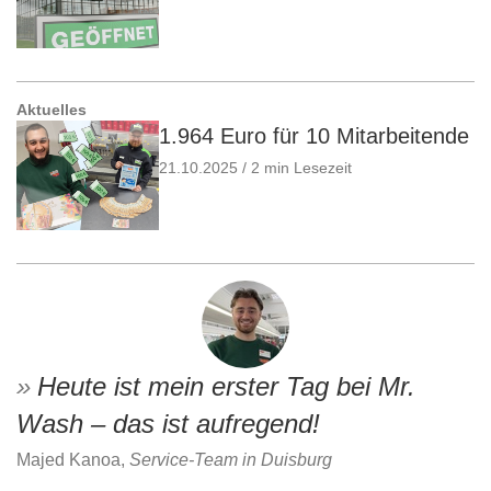
Aktuelles
1.964 Euro für 10 Mitarbeitende
21.10.2025 / 2 min Lesezeit
Heute ist mein erster Tag bei Mr.
Wash – das ist aufregend!
Majed Kanoa,
Service-Team in Duisburg