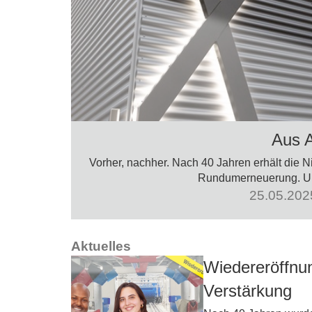
Aus A
Vorher, nachher. Nach 40 Jahren erhält die N
Rundumerneuerung. Und
25.05.2025
Aktuelles
Wiedereröffnu
Verstärkung