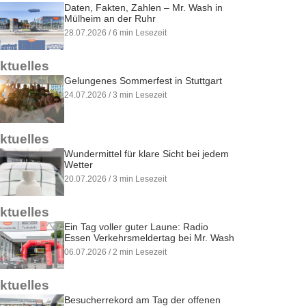
Daten, Fakten, Zahlen – Mr. Wash in
Mülheim an der Ruhr
28.07.2026 / 6 min Lesezeit
ktuelles
Gelungenes Sommerfest in Stuttgart
24.07.2026 / 3 min Lesezeit
ktuelles
Wundermittel für klare Sicht bei jedem
Wetter
20.07.2026 / 3 min Lesezeit
ktuelles
Ein Tag voller guter Laune: Radio
Essen Verkehrsmeldertag bei Mr. Wash
06.07.2026 / 2 min Lesezeit
ktuelles
Besucherrekord am Tag der offenen