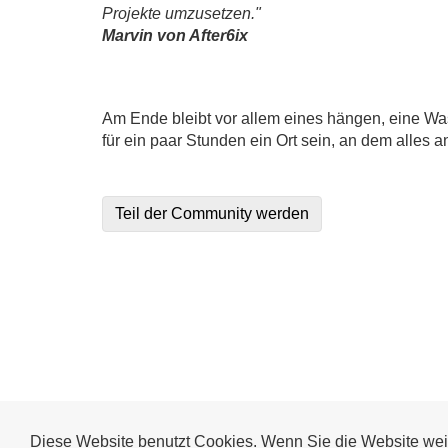
Projekte umzusetzen."
Marvin von After6ix
Am Ende bleibt vor allem eines hängen, eine Wa
für ein paar Stunden ein Ort sein, an dem alles a
Teil der Community werden
Diese Website benutzt Cookies. Wenn Sie die Website wei