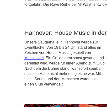
fortgeführt. Die Rave Reihe bei Mr Wash entwick
Hannover: House Music in der
Unsere Saugerhalle in Hannover wurde zur
Eventfläche. Von 19 bis 24 Uhr stand alles im
Zeichen von House Music, gespielt von
Mattsassari
. Ein Ort, an dem sonst gesaugt und
gereinigt wird, wurde für einen Abend zum Club.
Nachdem die Bühne stand, war sofort spürbar,
dass die Halle nicht mehr die gleiche war. Mit
Licht, Sound und den Menschen wurde sie in
einen Club verwandelt.