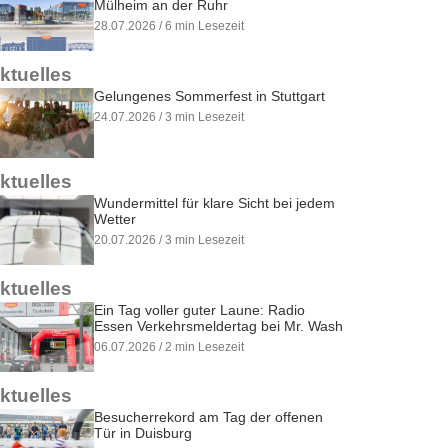
Mülheim an der Ruhr
28.07.2026 / 6 min Lesezeit
ktuelles
Gelungenes Sommerfest in Stuttgart
24.07.2026 / 3 min Lesezeit
ktuelles
Wundermittel für klare Sicht bei jedem
Wetter
20.07.2026 / 3 min Lesezeit
ktuelles
Ein Tag voller guter Laune: Radio
Essen Verkehrsmeldertag bei Mr. Wash
06.07.2026 / 2 min Lesezeit
ktuelles
Besucherrekord am Tag der offenen
Tür in Duisburg