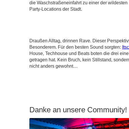
die Waschstraßeneinfahrt zu einer der wildesten
Party-Locations der Stadt.
Draußen Alltag, drinnen Rave. Dieser Perspekti
Besonderem. Für den besten Sound sorgten:
Its
House, Techhouse und Beats boten die drei eine
getragen hat. Kein Bruch, kein Stillstand, sond
nicht anders gewohnt…
Danke an unsere Community!