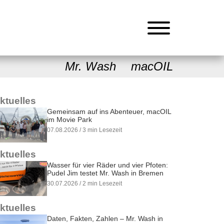
Mr. Wash
macOIL
ktuelles
Gemeinsam auf ins Abenteuer, macOIL
im Movie Park
07.08.2026 / 3 min Lesezeit
ktuelles
Wasser für vier Räder und vier Pfoten:
Pudel Jim testet Mr. Wash in Bremen
30.07.2026 / 2 min Lesezeit
ktuelles
Daten, Fakten, Zahlen – Mr. Wash in