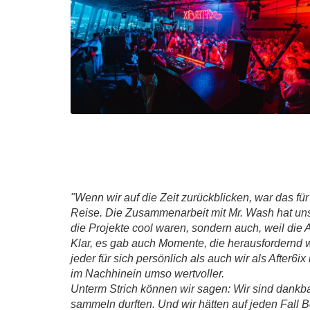
"Wenn wir auf die Zeit zurückblicken, war das f
Reise. Die Zusammenarbeit mit Mr. Wash hat uns 
die Projekte cool waren, sondern auch, weil di
Klar, es gab auch Momente, die herausfordernd
jeder für sich persönlich als auch wir als Afte
im Nachhinein umso wertvoller.
Unterm Strich können wir sagen: Wir sind dankba
sammeln durften. Und wir hätten auf jeden Fall