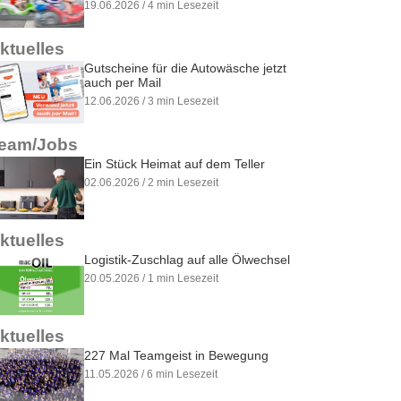
19.06.2026 / 4 min Lesezeit
ktuelles
Gutscheine für die Autowäsche jetzt
auch per Mail
12.06.2026 / 3 min Lesezeit
eam/Jobs
Ein Stück Heimat auf dem Teller
02.06.2026 / 2 min Lesezeit
ktuelles
Logistik-Zuschlag auf alle Ölwechsel
20.05.2026 / 1 min Lesezeit
ktuelles
227 Mal Teamgeist in Bewegung
11.05.2026 / 6 min Lesezeit