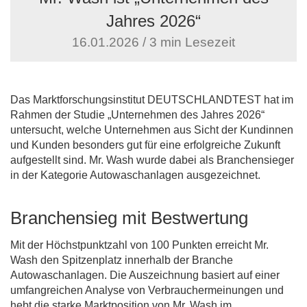
Jahres 2026“
16.01.2026 / 3 min Lesezeit
Das Marktforschungsinstitut DEUTSCHLANDTEST hat im
Rahmen der Studie „Unternehmen des Jahres 2026“
untersucht, welche Unternehmen aus Sicht der Kundinnen
und Kunden besonders gut für eine erfolgreiche Zukunft
aufgestellt sind. Mr. Wash wurde dabei als Branchensieger
in der Kategorie Autowaschanlagen ausgezeichnet.
Branchensieg mit Bestwertung
Mit der Höchstpunktzahl von 100 Punkten erreicht Mr.
Wash den Spitzenplatz innerhalb der Branche
Autowaschanlagen. Die Auszeichnung basiert auf einer
umfangreichen Analyse von Verbrauchermeinungen und
hebt die starke Marktposition von Mr. Wash im