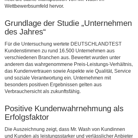
Wettbewerbsumfeld hervor.
Grundlage der Studie „Unternehmen
des Jahres“
Für die Untersuchung wertete DEUTSCHLANDTEST
Kundenstimmen zu rund 16.500 Unternehmen aus
verschiedenen Branchen aus. Bewertet wurden unter
anderem das wahrgenommene Preis-Leistungs-Verhältnis,
das Kundenvertrauen sowie Aspekte wie Qualität, Service
und soziale Verantwortung ein. Unternehmen mit
besonders positiven Ergebnissen gelten aus
Verbrauchersicht als zukunftsfähig.
Positive Kundenwahrnehmung als
Erfolgsfaktor
Die Auszeichnung zeigt, dass Mr. Wash von Kundinnen
und Kunden als leistungsstarker und verlässlicher Anbieter