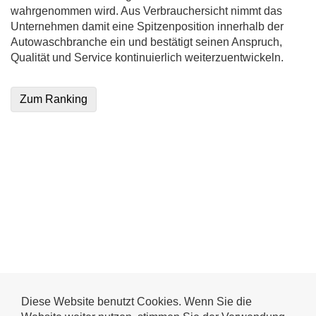
wahrgenommen wird. Aus Verbrauchersicht nimmt das
Unternehmen damit eine Spitzenposition innerhalb der
Autowaschbranche ein und bestätigt seinen Anspruch,
Qualität und Service kontinuierlich weiterzuentwickeln.
Zum Ranking
Diese Website benutzt Cookies. Wenn Sie die