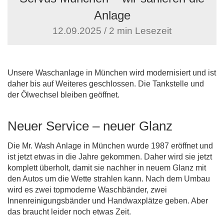
Anlage
12.09.2025 / 2 min Lesezeit
Unsere Waschanlage in München wird modernisiert und ist
daher bis auf Weiteres geschlossen. Die Tankstelle und
der Ölwechsel bleiben geöffnet.
Neuer Service – neuer Glanz
Die Mr. Wash Anlage in München wurde 1987 eröffnet und
ist jetzt etwas in die Jahre gekommen. Daher wird sie jetzt
komplett überholt, damit sie nachher in neuem Glanz mit
den Autos um die Wette strahlen kann. Nach dem Umbau
wird es zwei topmoderne Waschbänder, zwei
Innenreinigungsbänder und Handwaxplätze geben. Aber
das braucht leider noch etwas Zeit.