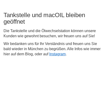
Tankstelle und macOIL bleiben
geöffnet
Die Tankstelle und die Ölwechselstation können unsere
Kunden wie gewohnt besuchen, wir freuen uns auf Sie!
Wir bedanken uns für Ihr Verständnis und freuen uns Sie
bald wieder in München zu begrüßen. Alle Infos wie immer
hier auf dem Blog, oder auf
Instagram
.