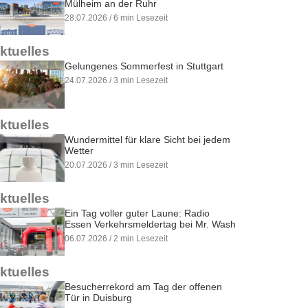
Mülheim an der Ruhr
28.07.2026 / 6 min Lesezeit
ktuelles
Gelungenes Sommerfest in Stuttgart
24.07.2026 / 3 min Lesezeit
ktuelles
Wundermittel für klare Sicht bei jedem
Wetter
20.07.2026 / 3 min Lesezeit
ktuelles
Ein Tag voller guter Laune: Radio
Essen Verkehrsmeldertag bei Mr. Wash
06.07.2026 / 2 min Lesezeit
ktuelles
Besucherrekord am Tag der offenen
Tür in Duisburg