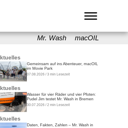
Mr. Wash
macOIL
ktuelles
Gemeinsam auf ins Abenteuer, macOIL
im Movie Park
07.08.2026 / 3 min Lesezeit
ktuelles
Wasser für vier Räder und vier Pfoten:
Pudel Jim testet Mr. Wash in Bremen
30.07.2026 / 2 min Lesezeit
ktuelles
Daten, Fakten, Zahlen – Mr. Wash in