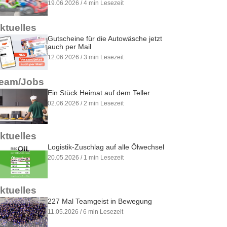
19.06.2026 / 4 min Lesezeit
ktuelles
Gutscheine für die Autowäsche jetzt
auch per Mail
12.06.2026 / 3 min Lesezeit
eam/Jobs
Ein Stück Heimat auf dem Teller
02.06.2026 / 2 min Lesezeit
ktuelles
Logistik-Zuschlag auf alle Ölwechsel
20.05.2026 / 1 min Lesezeit
ktuelles
227 Mal Teamgeist in Bewegung
11.05.2026 / 6 min Lesezeit