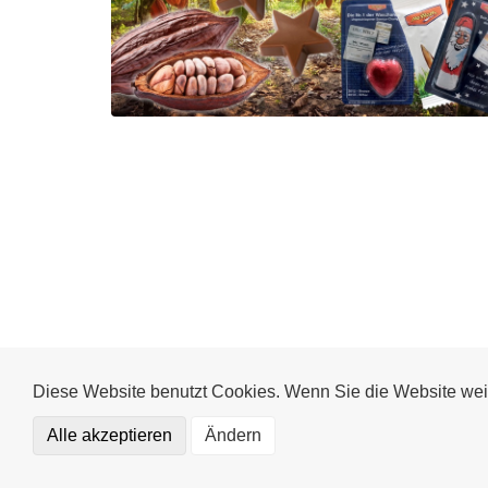
Diese Website benutzt Cookies. Wenn Sie die Website wei
Alle akzeptieren
Ändern
Funktional (notwendig)