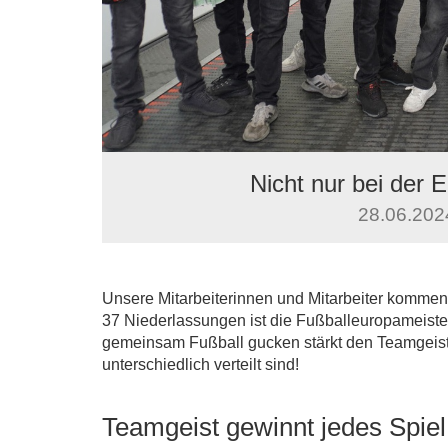
Nicht nur bei der
28.06.2024
Unsere Mitarbeiterinnen und Mitarbeiter kommen
37 Niederlassungen ist die Fußballeuropameiste
gemeinsam Fußball gucken stärkt den Teamgeist
unterschiedlich verteilt sind!
Teamgeist gewinnt jedes Spiel