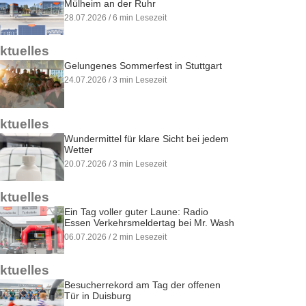
Mülheim an der Ruhr
28.07.2026 / 6 min Lesezeit
ktuelles
Gelungenes Sommerfest in Stuttgart
24.07.2026 / 3 min Lesezeit
ktuelles
Wundermittel für klare Sicht bei jedem
Wetter
20.07.2026 / 3 min Lesezeit
ktuelles
Ein Tag voller guter Laune: Radio
Essen Verkehrsmeldertag bei Mr. Wash
06.07.2026 / 2 min Lesezeit
ktuelles
Besucherrekord am Tag der offenen
Tür in Duisburg