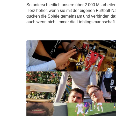
So unterschiedlich unsere über 2.000 Mitarbeiteri
Herz höher, wenn sie mit der eigenen Fußball-N
gucken die Spiele gemeinsam und verbinden das
auch wenn nicht immer die Lieblingsmannschaft