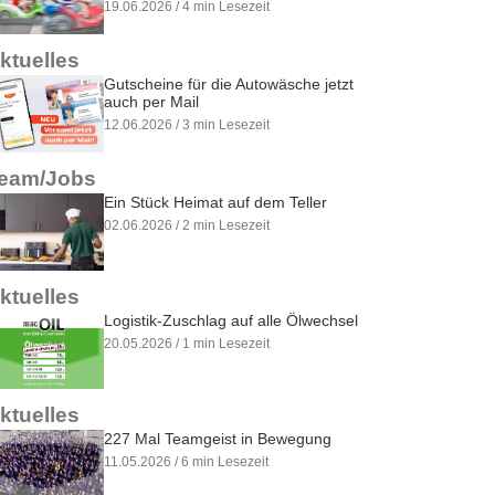
19.06.2026 / 4 min Lesezeit
ktuelles
Gutscheine für die Autowäsche jetzt
auch per Mail
12.06.2026 / 3 min Lesezeit
eam/Jobs
Ein Stück Heimat auf dem Teller
02.06.2026 / 2 min Lesezeit
ktuelles
Logistik-Zuschlag auf alle Ölwechsel
20.05.2026 / 1 min Lesezeit
ktuelles
227 Mal Teamgeist in Bewegung
11.05.2026 / 6 min Lesezeit