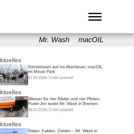
Mr. Wash
macOIL
ktuelles
Gemeinsam auf ins Abenteuer, macOIL
im Movie Park
07.08.2026 / 3 min Lesezeit
ktuelles
Wasser für vier Räder und vier Pfoten:
Pudel Jim testet Mr. Wash in Bremen
30.07.2026 / 2 min Lesezeit
ktuelles
Daten, Fakten, Zahlen – Mr. Wash in